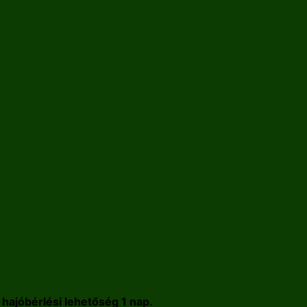
hajóbérlési lehetőség 1 nap.